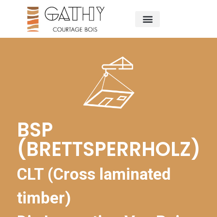
BSP
(BRETTSPERRHOLZ)
CLT (Cross laminated
timber)