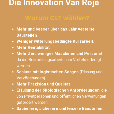
Die Innovation Van Roje
Warum CLT wählen?
Mehr und besser über das Jahr verteilte
Baustellen
.
Weniger witterungsbedingte Kurzarbeit
.
Mehr Rentabilität
Mehr Zeit, weniger Maschinen und Personal
,
da die Bearbeitungsarbeiten im Vorfeld erledigt
werden.
Schluss mit logistischen Sorgen
(Planung und
Verzögerungen).
Mehr Präzision und Qualität
Erfüllung der ökologischen Anforderungen
, die
von Privatpersonen und öffentlichen Verwaltungen
gefordert werden.
Sauberere, sicherere und leisere Baustellen.