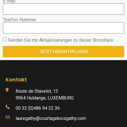
E-mail
Telefon-Nummer
Senden Sie mir Aktualisierungen zu dieser Broschüre
JETZT HERUNTERLADEN
Kontakt
Route de Stavelot, 13
9964 Huldange, LUXEMBURG
00 32 (0)486 94 22 36
lauregathy@courtageboisgathy.com