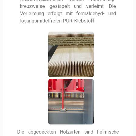
kreuzweise gestapelt und verleimt. Die
Verleimung erfolgt mit formaldehyd- und
lösungsmittelfreien PUR-Klebstoff.
Die abgedeckten Holzarten sind heimische