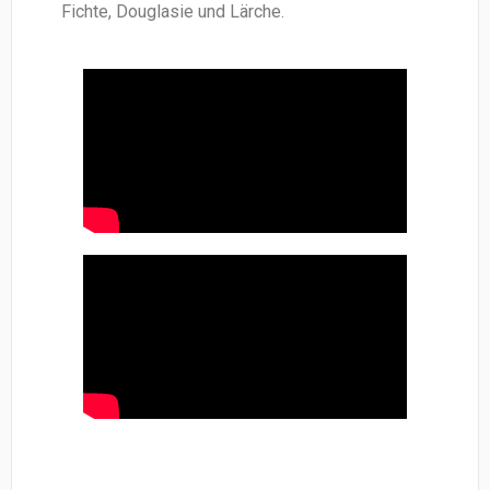
Fichte, Douglasie und Lärche.