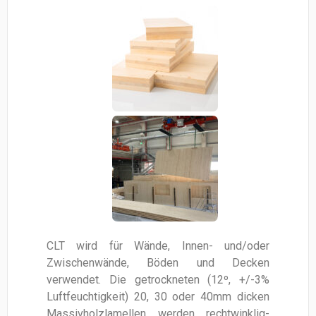
CLT wird für Wände, Innen- und/oder
Zwischenwände, Böden und Decken
verwendet. Die getrockneten (12º, +/-3%
Luftfeuchtigkeit) 20, 30 oder 40mm dicken
Massivholzlamellen werden rechtwinklig-