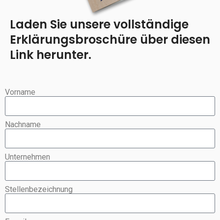
Laden Sie unsere vollständige
Erklärungsbroschüre über diesen
Link herunter.
Vorname
Nachname
Unternehmen
Stellenbezeichnung