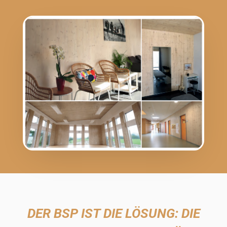
DER BSP IST DIE LÖSUNG: DIE