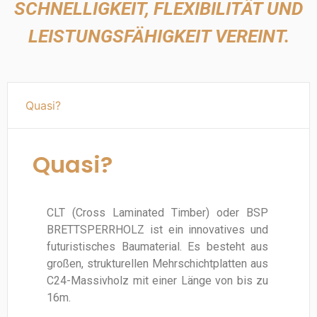
SCHNELLIGKEIT, FLEXIBILITÄT UND
LEISTUNGSFÄHIGKEIT VEREINT.
Quasi?
Quasi?
CLT (Cross Laminated Timber) oder BSP
BRETTSPERRHOLZ ist ein innovatives und
futuristisches Baumaterial. Es besteht aus
großen, strukturellen Mehrschichtplatten aus
C24-Massivholz mit einer Länge von bis zu
16m.