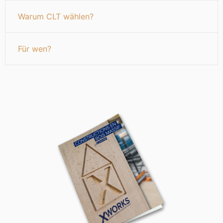
Warum CLT wählen?
Für wen?